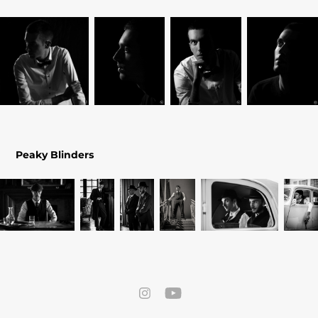
Peaky Blinders